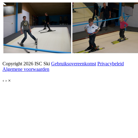
Copyright 2026 ISC Ski
Gebruiksovereenkomst
Privacybeleid
Algemene voorwaarden
‹
›
×